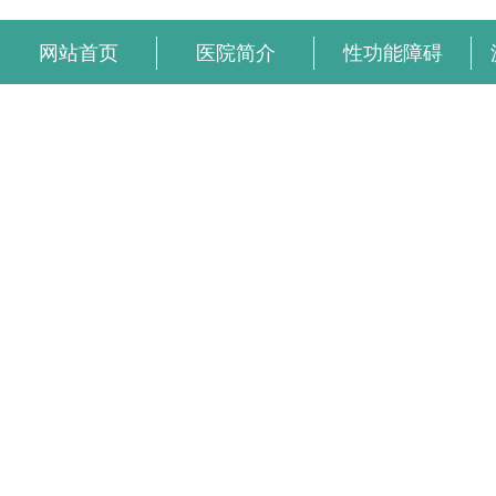
网站首页
医院简介
性功能障碍