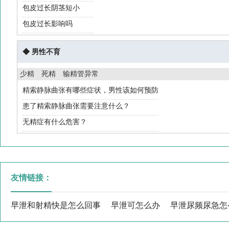
包皮过长阴茎短小
包皮过长影响吗
◆ 男性不育
少精
死精
输精管异常
精索静脉曲张有哪些症状，男性该如何预防
患了精索静脉曲张需要注意什么？
无精症有什么危害？
友情链接：
早泄和射精快是怎么回事
早泄可怎么办
早泄尿频尿急怎