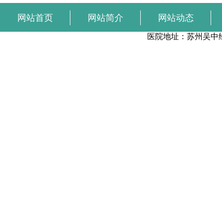
网站首页
网站简介
网站动态
在线预约
医院地址：苏州吴中