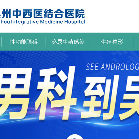
性功能障碍
泌尿生殖感染
生殖整形