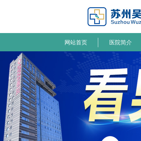
网站首页
医院简介