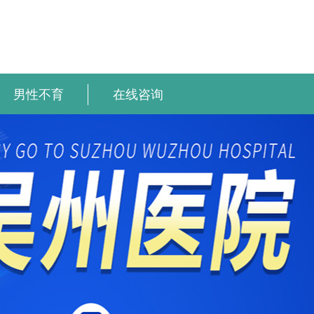
男性不育
在线咨询