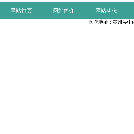
网站首页
网站简介
网站动态
在线预约
医院地址：苏州吴中