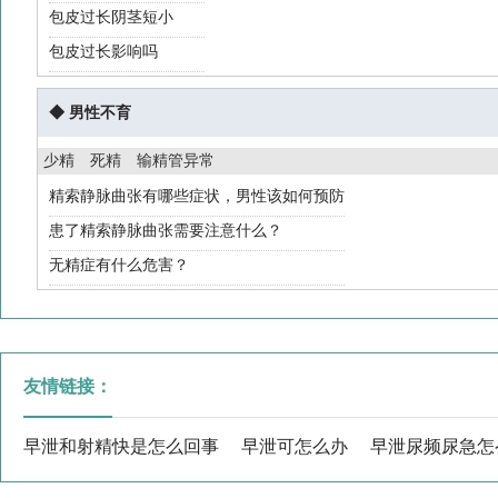
包皮过长阴茎短小
包皮过长影响吗
◆ 男性不育
少精
死精
输精管异常
精索静脉曲张有哪些症状，男性该如何预防
患了精索静脉曲张需要注意什么？
无精症有什么危害？
友情链接：
早泄和射精快是怎么回事
早泄可怎么办
早泄尿频尿急怎