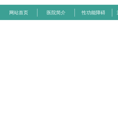
网站首页
医院简介
性功能障碍