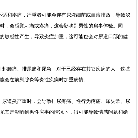
不适和疼痛，严重者可能会伴有尿液细菌或血液排放，导致泌
时，会感觉刺痛或疼痛，这会影响到男性的房事体验。同
的敏感性产生，导致炎症加重，这可能也会对尿道口部的健
引起腰痛、排尿痛和尿急。对于已经存在其它疾病的人，这些
能会在前列腺炎等炎性疾病时加重病情。
。尿道炎严重时，会导致排尿疼痛、性行为疼痛、尿失常、尿
尤其是影响到男性房事的情况下，很可能导致情感问题和婚