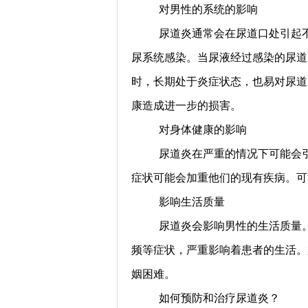
对男性的系统的影响
尿道炎通常会在尿道口处引起
尿系统感染。当尿液经过感染的尿道
时，长期处于炎症状态，也易对尿道
康造成进一步的损害。
对身体健康的影响
尿道炎在严重的情况下可能会
症状可能会加重他们的现有疾病。可
影响生活质量
尿道炎会影响男性的生活质量
频等症状，严重影响着患者的生活。
姻困难。
如何预防和治疗尿道炎？