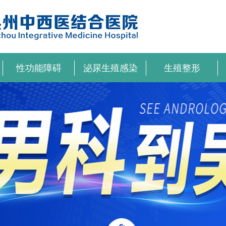
性功能障碍
泌尿生殖感染
生殖整形