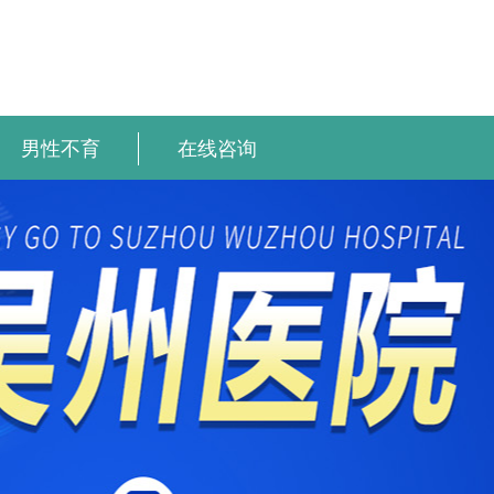
男性不育
在线咨询