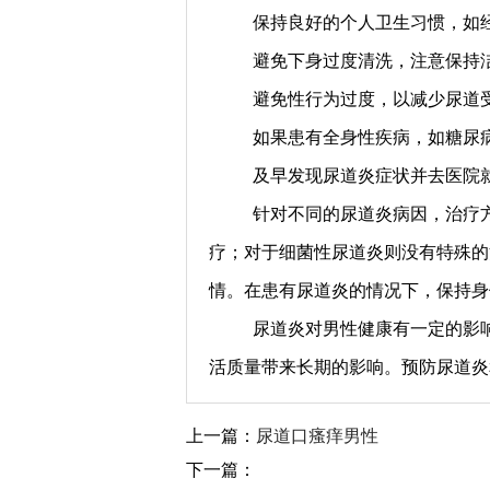
保持良好的个人卫生习惯，如
避免下身过度清洗，注意保持
避免性行为过度，以减少尿道
如果患有全身性疾病，如糖尿
及早发现尿道炎症状并去医院
针对不同的尿道炎病因，治疗
疗；对于细菌性尿道炎则没有特殊的
情。在患有尿道炎的情况下，保持身
尿道炎对男性健康有一定的影
活质量带来长期的影响。预防尿道炎
上一篇：
尿道口瘙痒男性
下一篇：