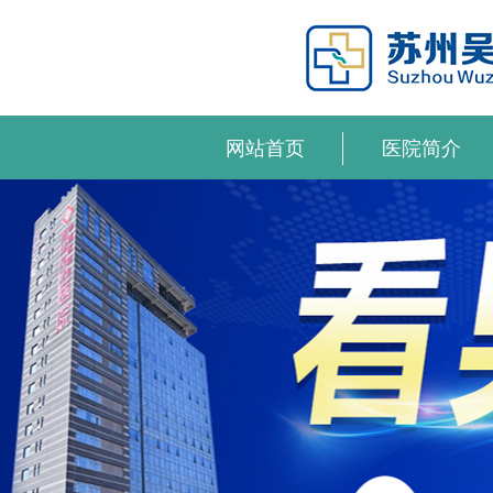
网站首页
医院简介