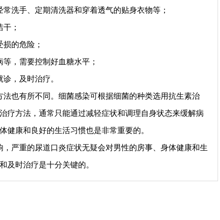
经常洗手、定期清洗器和穿着透气的贴身衣物等；
洁干；
受损的危险；
病等，需要控制好血糖水平；
就诊，及时治疗。
方法也有所不同。细菌感染可根据细菌的种类选用抗生素治
治疗方法，通常只能通过减轻症状和调理自身状态来缓解病
体健康和良好的生活习惯也是非常重要的。
响，严重的尿道口炎症状无疑会对男性的房事、身体健康和生
和及时治疗是十分关键的。