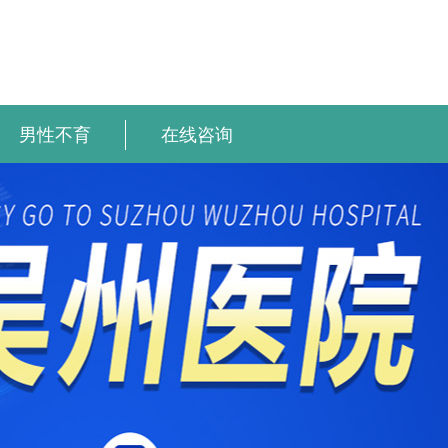
男性不育
在线咨询