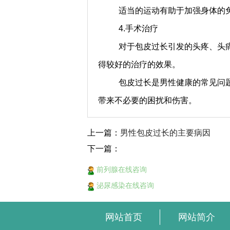
适当的运动有助于加强身体的
4.手术治疗
对于包皮过长引发的头疼、头
得较好的治疗的效果。
包皮过长是男性健康的常见问
带来不必要的困扰和伤害。
上一篇：
男性包皮过长的主要病因
下一篇：
前列腺在线咨询
泌尿感染在线咨询
网站首页
网站简介