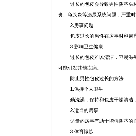
过长的包皮会导致男性阴茎头
炎、龟头炎等泌尿系统问题，严重时
2.房事问题
包皮过长的男性在房事时容易
3.影响卫生健康
过长的包皮难以清洁，容易滋
可能引发其他疾病。
防止男性包皮过长的方法：
1.保持个人卫生
勤洗澡，保持和包皮干燥清洁
2.适当的房事
适量的房事有助于增强阴茎的
3.体育锻炼