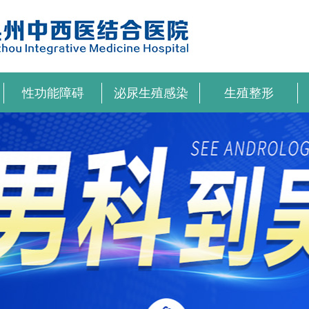
性功能障碍
泌尿生殖感染
生殖整形