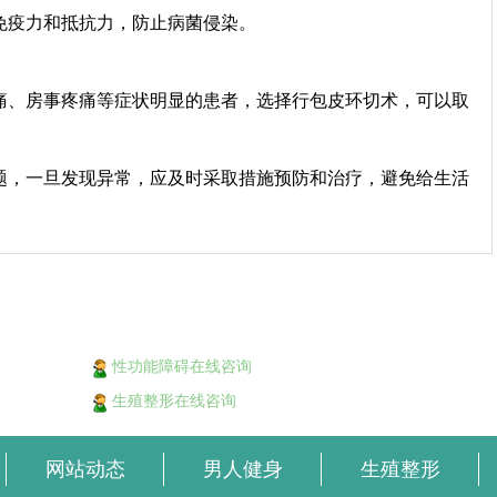
免疫力和抵抗力，防止病菌侵染。
痛、房事疼痛等症状明显的患者，选择行包皮环切术，可以取
题，一旦发现异常，应及时采取措施预防和治疗，避免给生活
性功能障碍在线咨询
生殖整形在线咨询
网站动态
男人健身
生殖整形