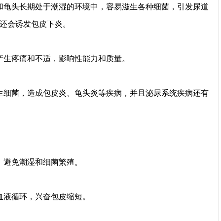
和龟头长期处于潮湿的环境中，容易滋生各种细菌，引发尿道
还会诱发包皮下炎。
产生疼痛和不适，影响性能力和质量。
生细菌，造成包皮炎、龟头炎等疾病，并且泌尿系统疾病还有
，避免潮湿和细菌繁殖。
血液循环，兴奋包皮缩短。