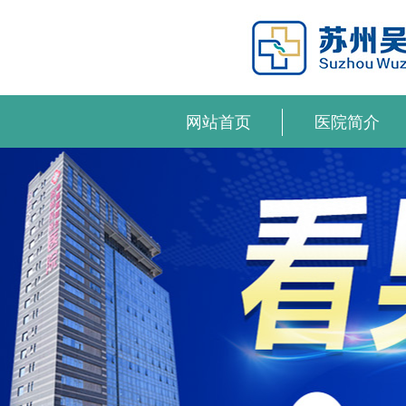
网站首页
医院简介