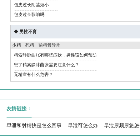
包皮
包茎
包皮过长有必要切除吗
包皮过长阴茎短小
包皮过长影响吗
◆ 男性不育
少精
死精
输精管异常
精索静脉曲张有哪些症状，男性该如何预防
患了精索静脉曲张需要注意什么？
无精症有什么危害？
友情链接：