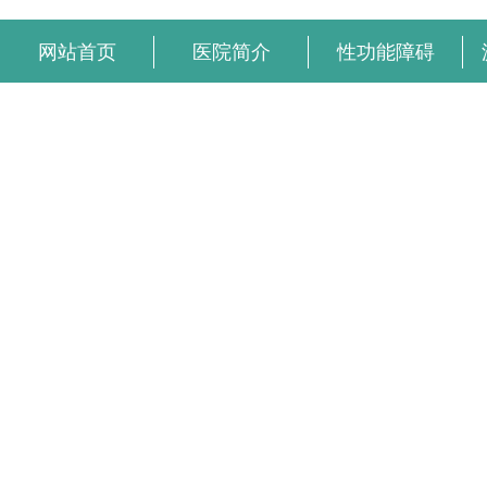
网站首页
医院简介
性功能障碍